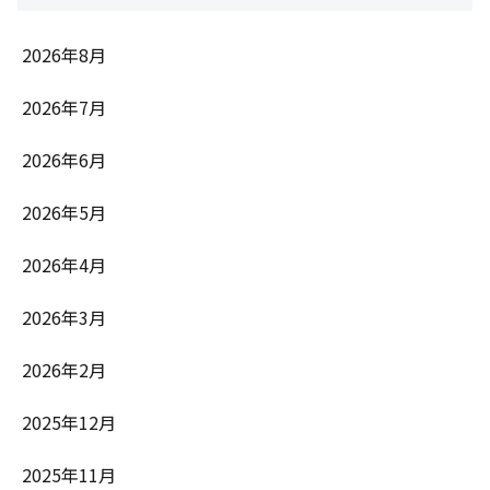
2026年8月
2026年7月
2026年6月
2026年5月
2026年4月
2026年3月
2026年2月
2025年12月
2025年11月