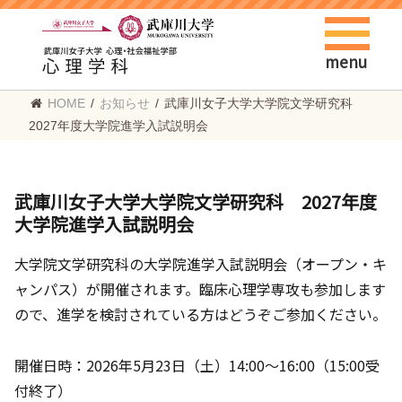
menu
HOME
/
お知らせ
/
武庫川女子大学大学院文学研究科
2027年度大学院進学入試説明会
武庫川女子大学大学院文学研究科 2027年度
大学院進学入試説明会
大学院文学研究科の大学院進学入試説明会（オープン・キ
ャンパス）が開催されます。臨床心理学専攻も参加します
ので、進学を検討されている方はどうぞご参加ください。
開催日時：2026年5月23日（土）14:00～16:00（15:00受
付終了）