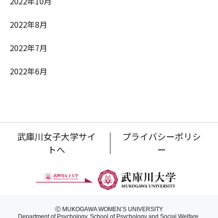
2022年10月
2022年8月
2022年7月
2022年6月
武庫川女子大学サイ
プライバシーポリシ
トへ
ー
Ⓒ MUKOGAWA WOMEN’S UNIVERSITY
Department of Psychology, School of Psychology and Social Welfare.