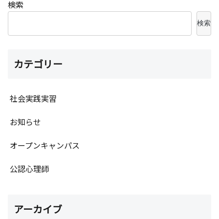
検索
検索
カテゴリー
社会実践実習
お知らせ
オープンキャンパス
公認心理師
アーカイブ