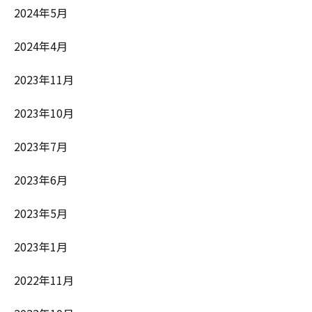
2024年5月
2024年4月
2023年11月
2023年10月
2023年7月
2023年6月
2023年5月
2023年1月
2022年11月