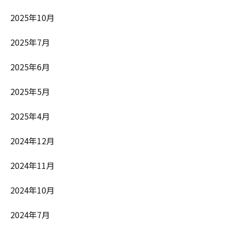
2025年10月
2025年7月
2025年6月
2025年5月
2025年4月
2024年12月
2024年11月
2024年10月
2024年7月