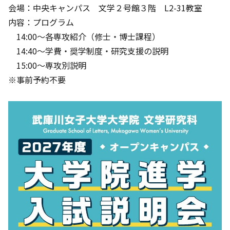
会場：中央キャンパス 文学２号館３階 L2-31教室
内容：プログラム
14:00～各専攻紹介（修士・博士課程）
14:40～学費・奨学制度・研究支援の説明
15:00～専攻別説明
※事前予約不要