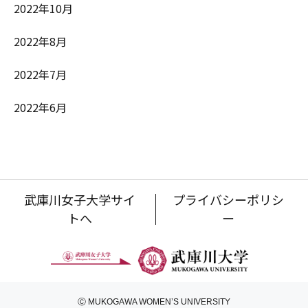
2022年10月
2022年8月
2022年7月
2022年6月
武庫川女子大学サイ
プライバシーポリシ
トへ
ー
Ⓒ MUKOGAWA WOMEN’S UNIVERSITY