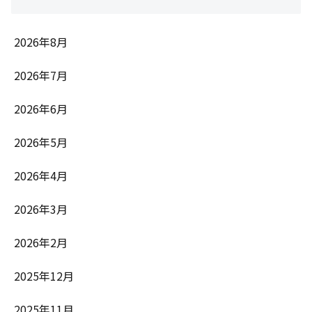
2026年8月
2026年7月
2026年6月
2026年5月
2026年4月
2026年3月
2026年2月
2025年12月
2025年11月