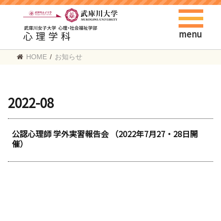
menu
HOME
/
お知らせ
2022-08
公認心理師 学外実習報告会 （2022年7月27・28日開
催）