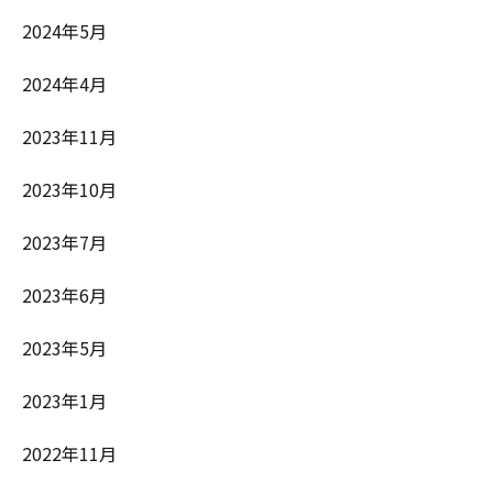
2024年5月
2024年4月
2023年11月
2023年10月
2023年7月
2023年6月
2023年5月
2023年1月
2022年11月