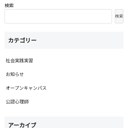
検索
検索
カテゴリー
社会実践実習
お知らせ
オープンキャンパス
公認心理師
アーカイブ