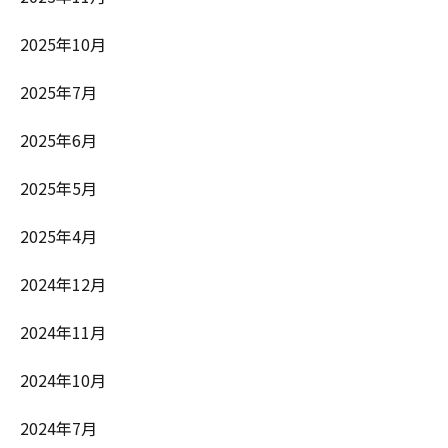
2025年10月
2025年7月
2025年6月
2025年5月
2025年4月
2024年12月
2024年11月
2024年10月
2024年7月