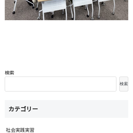
検索
検索
カテゴリー
社会実践実習