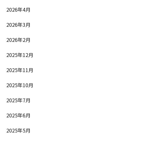
2026年4月
2026年3月
2026年2月
2025年12月
2025年11月
2025年10月
2025年7月
2025年6月
2025年5月