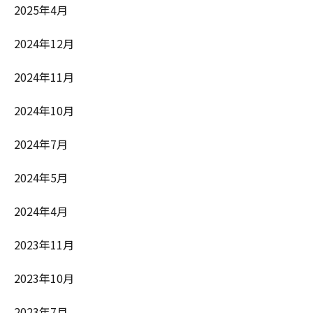
2025年4月
2024年12月
2024年11月
2024年10月
2024年7月
2024年5月
2024年4月
2023年11月
2023年10月
2023年7月