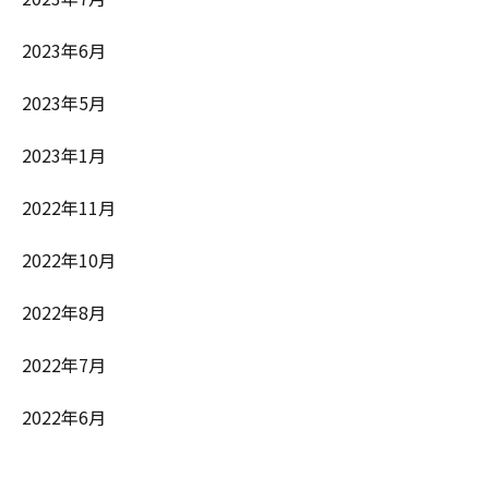
2023年6月
2023年5月
2023年1月
2022年11月
2022年10月
2022年8月
2022年7月
2022年6月