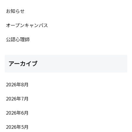
お知らせ
オープンキャンパス
公認心理師
アーカイブ
2026年8月
2026年7月
2026年6月
2026年5月