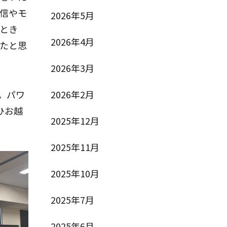
信やモ
2026年5月
とき
2026年4月
たと思
2026年3月
2026年2月
。パワ
ひお越
2025年12月
2025年11月
2025年10月
2025年7月
2025年6月