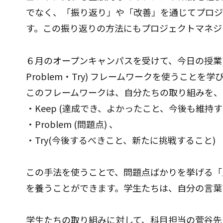
でなく、「振り返り」や「改善」を通じてプロジ
す。この振り返りの方法にもプロジェクトマネジ
６月のオープンキャンパスを受けて、今日の授業で
Problem・Try) フレームワークを使うことを
このフレームワークは、自分たちの取り組みを、
・Keep (達成でき、よかったこと、今後も維持す
・Problem (問題点) 、
・Try(今後するべきこと、新たに挑戦すること)
この手法を使うことで、問題点ばかりを挙げる「
を養うことができます。学生たちは、自分の言葉
学生たちの取り組みに対して、科目担当の菅谷先