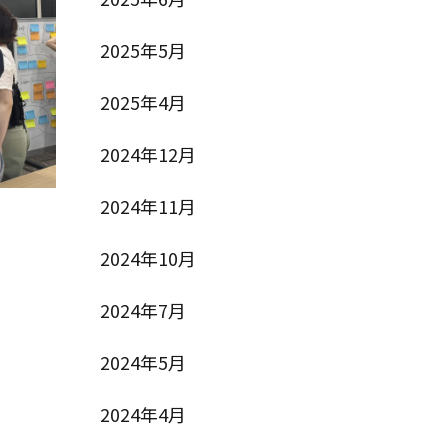
2025年5月
2025年4月
2024年12月
2024年11月
2024年10月
2024年7月
2024年5月
2024年4月