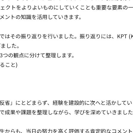
ェクトをよりよいものにしていくことも重要な要素の
メントの知識を活用していきます。
はその振り返りを行いました。振り返りには、KPT (K
学びました。
3つの観点に分けて整理します。
ること)
反省」にとどまらず、経験を建設的に次へと活かしてい
で成果や課題を整理しながら、学びを深めていきまし
生からも、当日の努力を高く評価する肯定的なコメント