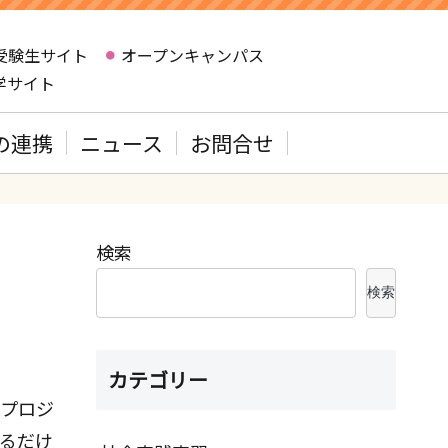
受験生サイト
オープンキャンパス
学サイト
の連携
ニュース
お問合せ
検索
検索
カテゴリー
のプロジ
るだけ