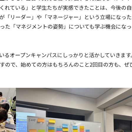
くれている」と学生たちが実感できたことは、今後の自
が「リーダー」や「マネージャー」という立場になった
った「マネジメントの姿勢」についても学ぶ機会になっ
ているオープンキャンパスにしっかりと活かしていきます
すので、始めての方はもちろんのこと2回目の方も、ぜ