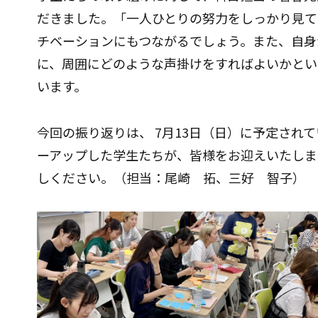
だきました。「一人ひとりの努力をしっかり見て
チベーションにもつながるでしょう。また、自身
に、周囲にどのような声掛けをすればよいかとい
います。
今回の振り返りは、 7月13日（日）に予定され
ーアップした学生たちが、皆様をお迎えいたしま
しください。（担当：尾崎 拓、三好 智子）