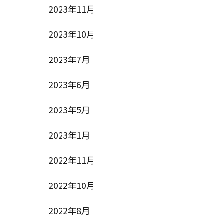
2023年11月
2023年10月
2023年7月
2023年6月
2023年5月
2023年1月
2022年11月
2022年10月
2022年8月