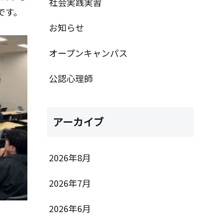
社会実践実習
です。
お知らせ
オープンキャンパス
公認心理師
アーカイブ
2026年8月
2026年7月
2026年6月