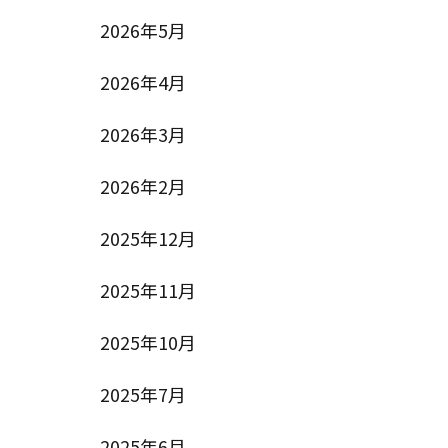
2026年5月
2026年4月
2026年3月
2026年2月
2025年12月
2025年11月
2025年10月
2025年7月
2025年6月