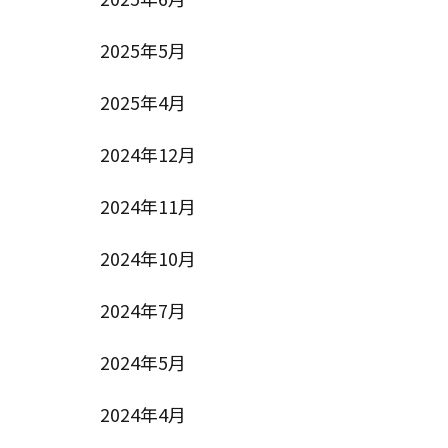
2025年5月
2025年4月
2024年12月
2024年11月
2024年10月
2024年7月
2024年5月
2024年4月