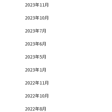
2023年11月
2023年10月
2023年7月
2023年6月
2023年5月
2023年1月
2022年11月
2022年10月
2022年8月