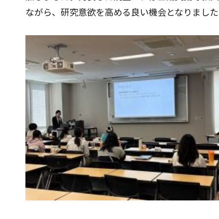
ながら、研究意欲を高める良い機会となりました